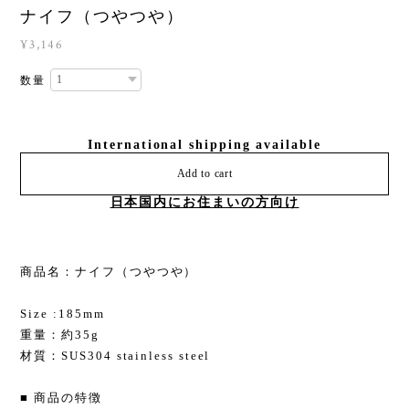
ナイフ（つやつや）
¥3,146
数量
International shipping available
Add to cart
日本国内にお住まいの方向け
商品名：ナイフ（つやつや）
Size :185mm
重量：約35g
材質：SUS304 stainless steel
■ 商品の特徴