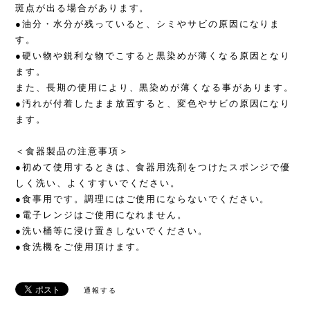
斑点が出る場合があります。
●油分・水分が残っていると、シミやサビの原因になりま
す。
●硬い物や鋭利な物でこすると黒染めが薄くなる原因となり
ます。
また、長期の使用により、黒染めが薄くなる事があります。
●汚れが付着したまま放置すると、変色やサビの原因になり
ます。
＜食器製品の注意事項＞
●初めて使用するときは、食器用洗剤をつけたスポンジで優
しく洗い、よくすすいでください。
●食事用です。調理にはご使用にならないでください。
●電子レンジはご使用になれません。
●洗い桶等に浸け置きしないでください。
●食洗機をご使用頂けます。
通報する