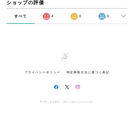
ショップの評価
すべて
4
0
0
プライバシーポリシー
特定商取引法に基づく表記
© 96（KURO） All rights reserved.