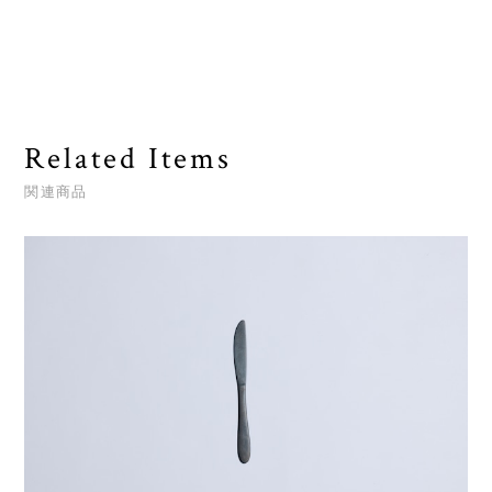
Related Items
関連商品