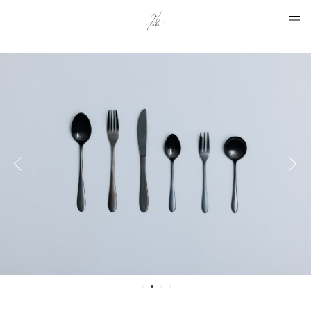
Instagram用タグ