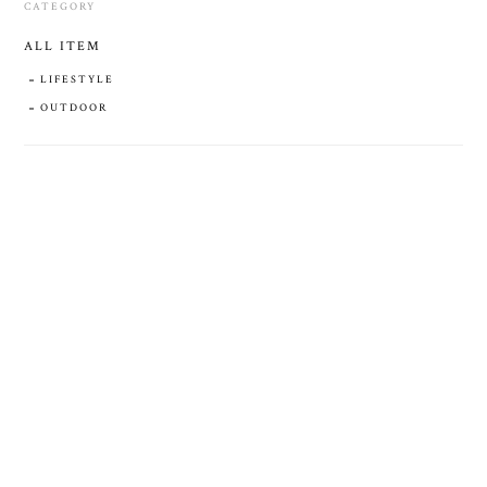
CATEGORY
ALL ITEM
LIFESTYLE
OUTDOOR