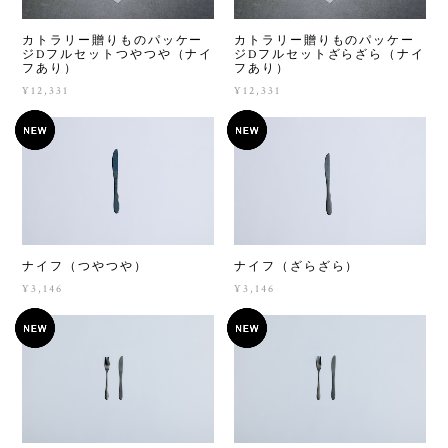
カトラリー贈りものパッケー
カトラリー贈りものパッケー
ジDフルセットつやつや（ナイ
ジDフルセットざらざら（ナイ
フあり）
フあり）
¥12,331
¥12,331
ナイフ（つやつや）
ナイフ（ざらざら）
¥3,146
¥3,146