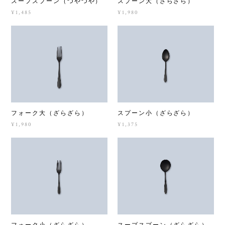
スープスプーン（つやつや）
スプーン大（ざらざら）
¥1,485
¥1,980
フォーク大（ざらざら）
スプーン小（ざらざら）
¥1,980
¥1,375