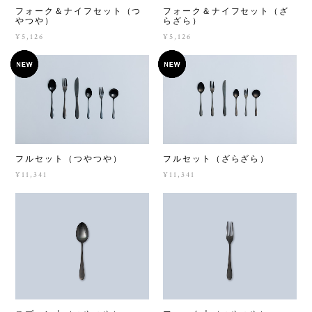
フォーク＆ナイフセット（つ
フォーク＆ナイフセット（ざ
やつや）
らざら）
¥5,126
¥5,126
フルセット（つやつや）
フルセット（ざらざら）
¥11,341
¥11,341