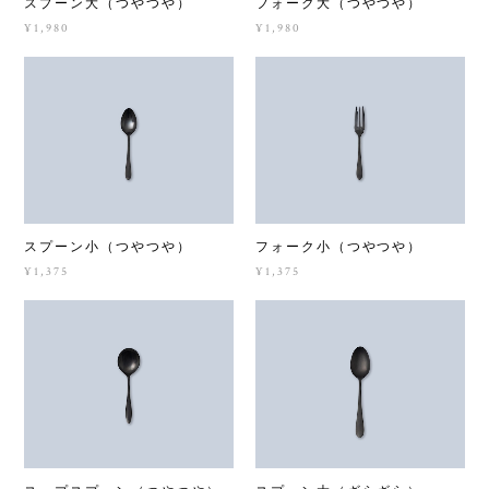
スプーン大（つやつや）
フォーク大（つやつや）
¥1,980
¥1,980
スプーン小（つやつや）
フォーク小（つやつや）
¥1,375
¥1,375