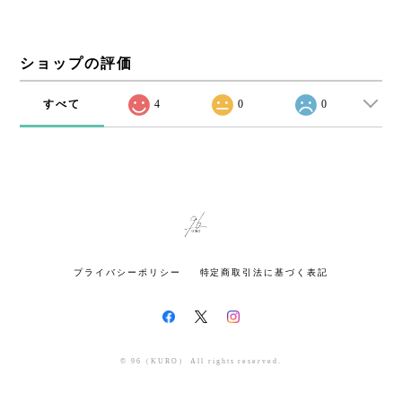
ショップの評価
すべて
4
0
0
プライバシーポリシー
特定商取引法に基づく表記
© 96（KURO） All rights reserved.