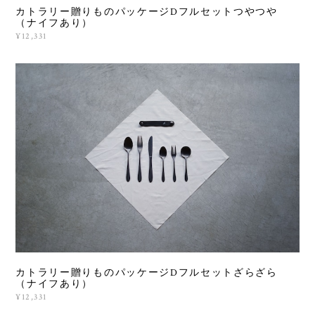
カトラリー贈りものパッケージDフルセットつやつや
（ナイフあり）
¥12,331
カトラリー贈りものパッケージDフルセットざらざら
（ナイフあり）
¥12,331