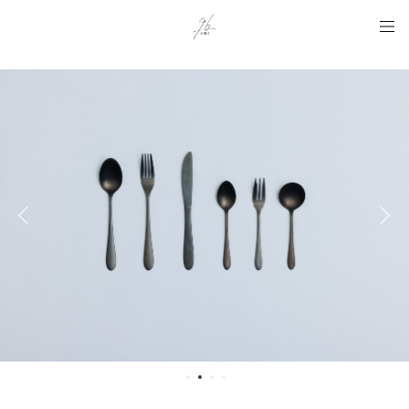
Instagram用タグ