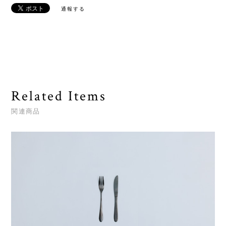
通報する
Related Items
関連商品