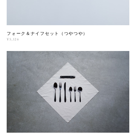
フォーク＆ナイフセット（つやつや）
¥5,126