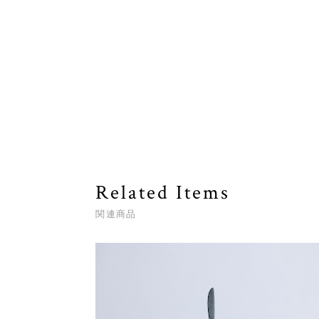
Related Items
関連商品