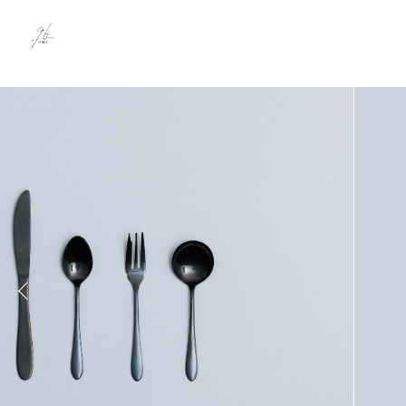
Instagram用タグ