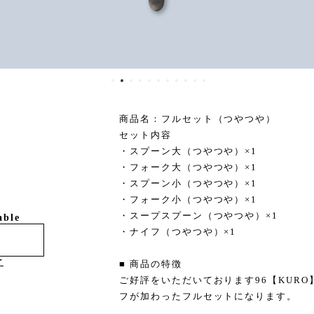
商品名：フルセット（つやつや）
セット内容
・スプーン大（つやつや）×1
・フォーク大（つやつや）×1
・スプーン小（つやつや）×1
・フォーク小（つやつや）×1
・スープスプーン（つやつや）×1
able
・ナイフ（つやつや）×1
け
■ 商品の特徴
ご好評をいただいております96【KUR
フが加わったフルセットになります。