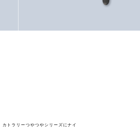
O】カトラリーつやつやシリーズにナイ