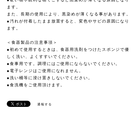
ます。
また、長期の使用により、黒染めが薄くなる事があります。
●汚れが付着したまま放置すると、変色やサビの原因になり
ます。
＜食器製品の注意事項＞
●初めて使用するときは、食器用洗剤をつけたスポンジで優
しく洗い、よくすすいでください。
●食事用です。調理にはご使用にならないでください。
●電子レンジはご使用になれません。
●洗い桶等に浸け置きしないでください。
●食洗機をご使用頂けます。
通報する