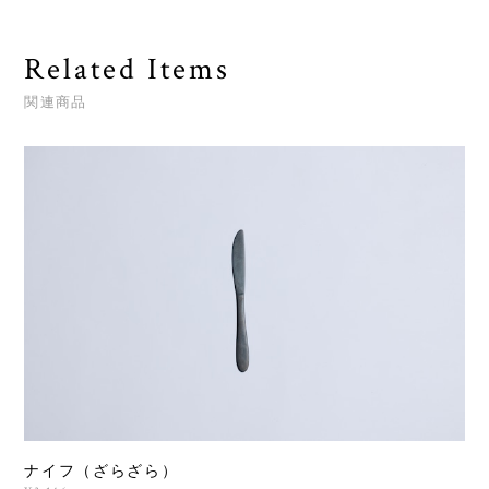
Related Items
関連商品
ナイフ（ざらざら）