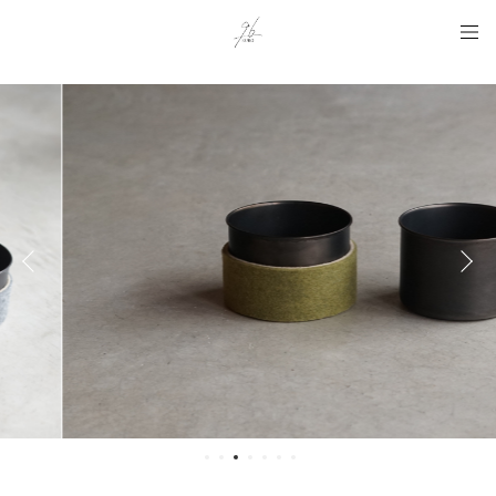
Instagram用タグ